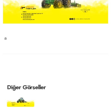
a
Diğer Görseller